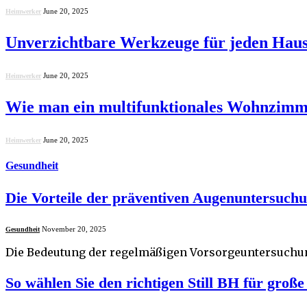
June 20, 2025
Heimwerker
Unverzichtbare Werkzeuge für jeden Hau
June 20, 2025
Heimwerker
Wie man ein multifunktionales Wohnzimme
June 20, 2025
Heimwerker
Gesundheit
Die Vorteile der präventiven Augenuntersuch
November 20, 2025
Gesundheit
Die Bedeutung der regelmäßigen Vorsorgeuntersuchung
So wählen Sie den richtigen Still BH für gro