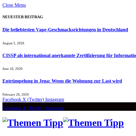
Close Menu
NEUESTER BEITRAG
Die beliebtesten Vape-Geschmacksrichtungen in Deutschland
August 5, 2026
CISSP als international anerkannte Zertifizierung für Informatio
June 16, 2026
Entrümpelung in Jena: Wenn die Wohnung zur Last wird
February 26, 2026
Facebook
X (Twitter)
Instagram
Facebook
X (Twitter)
Instagram