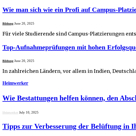
Wie man sich wie ein Profi auf Campus-Platzi
June 20, 2025
Bildung
Für viele Studierende sind Campus-Platzierungen ent
Top-Aufnahmeprüfungen mit hohen Erfolgsqu
June 20, 2025
Bildung
In zahlreichen Ländern, vor allem in Indien, Deutsch
Heimwerker
Wie Bestattungen helfen können, den Absch
July 10, 2025
Heimwerker
Tipps zur Verbesserung der Belüftung in 