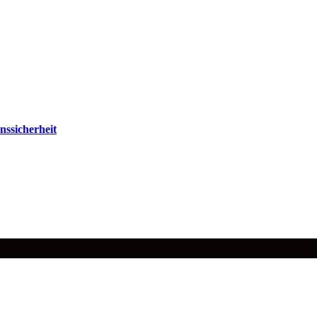
nssicherheit