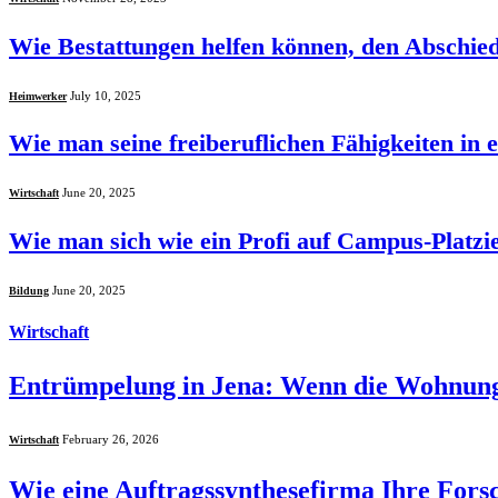
Wie Bestattungen helfen können, den Abschied
July 10, 2025
Heimwerker
Wie man seine freiberuflichen Fähigkeiten in 
June 20, 2025
Wirtschaft
Wie man sich wie ein Profi auf Campus-Platzi
June 20, 2025
Bildung
Wirtschaft
Entrümpelung in Jena: Wenn die Wohnung
February 26, 2026
Wirtschaft
Wie eine Auftragssynthesefirma Ihre Fors