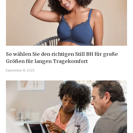
So wählen Sie den richtigen Still BH für große
Größen für langen Tragekomfort
September 9, 2025