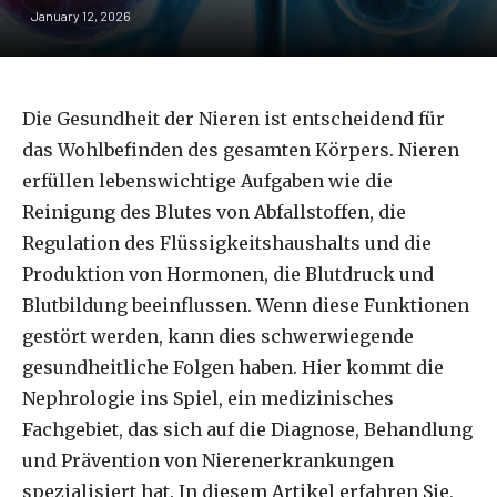
January 12, 2026
Die Gesundheit der Nieren ist entscheidend für
das Wohlbefinden des gesamten Körpers. Nieren
erfüllen lebenswichtige Aufgaben wie die
Reinigung des Blutes von Abfallstoffen, die
Regulation des Flüssigkeitshaushalts und die
Produktion von Hormonen, die Blutdruck und
Blutbildung beeinflussen. Wenn diese Funktionen
gestört werden, kann dies schwerwiegende
gesundheitliche Folgen haben. Hier kommt die
Nephrologie ins Spiel, ein medizinisches
Fachgebiet, das sich auf die Diagnose, Behandlung
und Prävention von Nierenerkrankungen
spezialisiert hat. In diesem Artikel erfahren Sie,