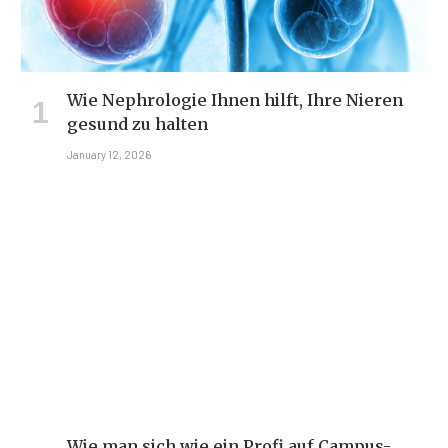
Wie Nephrologie Ihnen hilft, Ihre Nieren
gesund zu halten
January 12, 2026
Wie man sich wie ein Profi auf Campus-