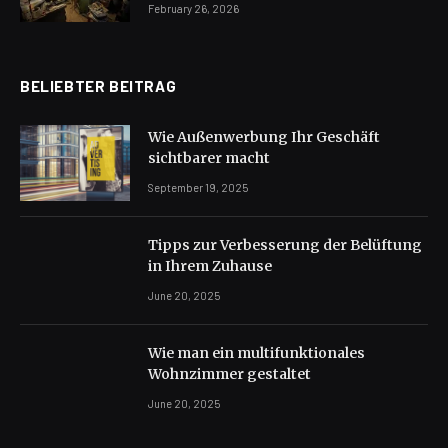
February 26, 2026
BELIEBTER BEITRAG
Wie Außenwerbung Ihr Geschäft
sichtbarer macht
September 19, 2025
Tipps zur Verbesserung der Belüftung
in Ihrem Zuhause
June 20, 2025
Wie man ein multifunktionales
Wohnzimmer gestaltet
June 20, 2025