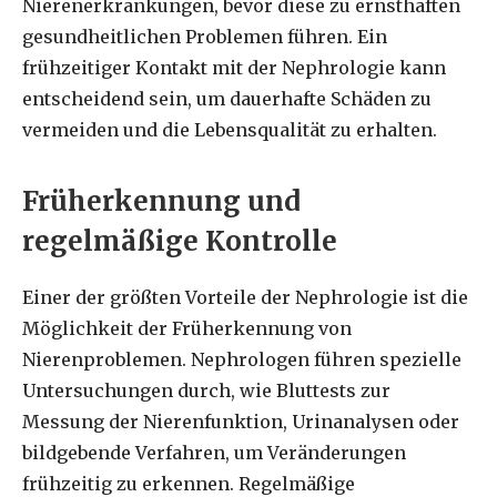
Nierenerkrankungen, bevor diese zu ernsthaften
gesundheitlichen Problemen führen. Ein
frühzeitiger Kontakt mit der Nephrologie kann
entscheidend sein, um dauerhafte Schäden zu
vermeiden und die Lebensqualität zu erhalten.
Früherkennung und
regelmäßige Kontrolle
Einer der größten Vorteile der Nephrologie ist die
Möglichkeit der Früherkennung von
Nierenproblemen. Nephrologen führen spezielle
Untersuchungen durch, wie Bluttests zur
Messung der Nierenfunktion, Urinanalysen oder
bildgebende Verfahren, um Veränderungen
frühzeitig zu erkennen. Regelmäßige