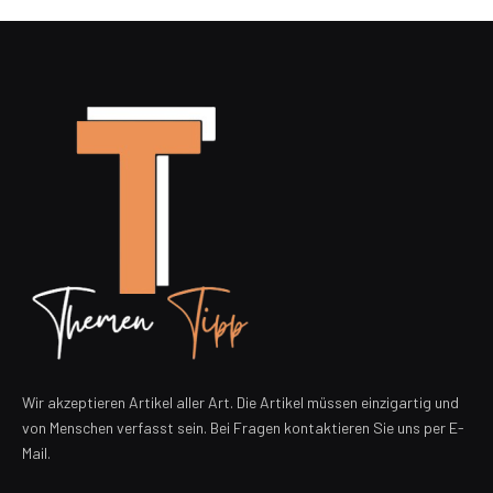
Wir akzeptieren Artikel aller Art. Die Artikel müssen einzigartig und
von Menschen verfasst sein. Bei Fragen kontaktieren Sie uns per E-
Mail.