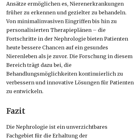
Ansätze ermöglichen es, Nierenerkrankungen
früher zu erkennen und gezielter zu behandeln.
Von minimalinvasiven Eingriffen bis hin zu
personalisierten Therapieplänen – die
Fortschritte in der Nephrologie bieten Patienten
heute bessere Chancen auf ein gesundes
Nierenleben als je zuvor. Die Forschung in diesem
Bereich trägt dazu bei, die
Behandlungsmöglichkeiten kontinuierlich zu
verbessern und innovative Lösungen für Patienten
zu entwickeln.
Fazit
Die Nephrologie ist ein unverzichtbares
Fachgebiet für die Erhaltung der