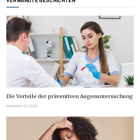
VERWANDTE GESCHICHTEN
Die Vorteile der präventiven Augenuntersuchung
November 20, 2025