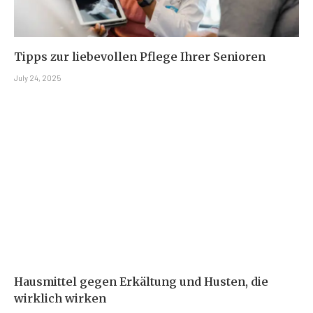
Tipps zur liebevollen Pflege Ihrer Senioren
July 24, 2025
Hausmittel gegen Erkältung und Husten, die
wirklich wirken