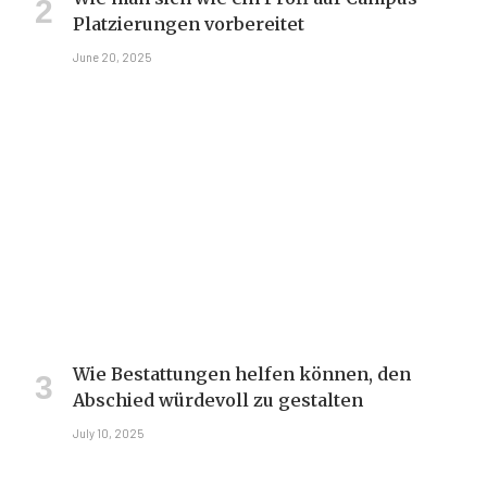
Platzierungen vorbereitet
June 20, 2025
Wie Bestattungen helfen können, den
Abschied würdevoll zu gestalten
July 10, 2025