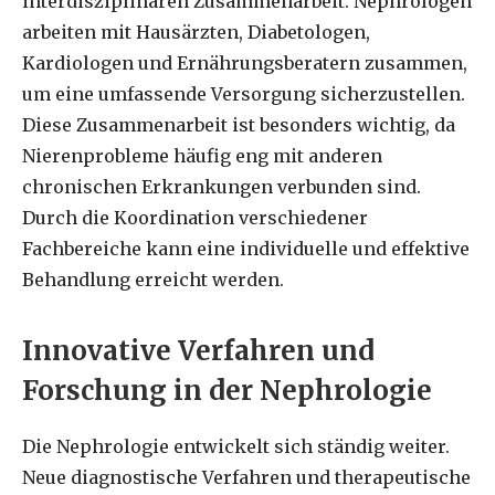
interdisziplinären Zusammenarbeit. Nephrologen
arbeiten mit Hausärzten, Diabetologen,
Kardiologen und Ernährungsberatern zusammen,
um eine umfassende Versorgung sicherzustellen.
Diese Zusammenarbeit ist besonders wichtig, da
Nierenprobleme häufig eng mit anderen
chronischen Erkrankungen verbunden sind.
Durch die Koordination verschiedener
Fachbereiche kann eine individuelle und effektive
Behandlung erreicht werden.
Innovative Verfahren und
Forschung in der Nephrologie
Die Nephrologie entwickelt sich ständig weiter.
Neue diagnostische Verfahren und therapeutische