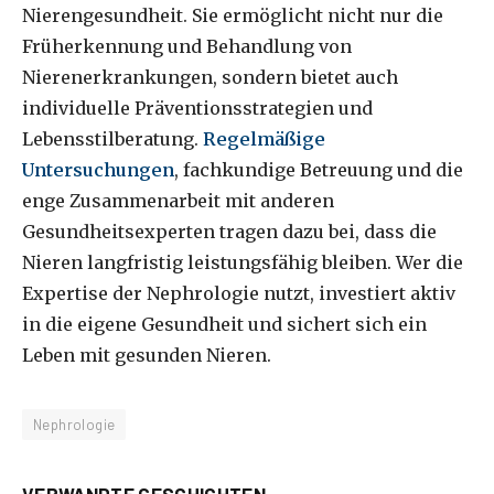
Nierengesundheit. Sie ermöglicht nicht nur die
Früherkennung und Behandlung von
Nierenerkrankungen, sondern bietet auch
individuelle Präventionsstrategien und
Lebensstilberatung.
Regelmäßige
Untersuchungen
, fachkundige Betreuung und die
enge Zusammenarbeit mit anderen
Gesundheitsexperten tragen dazu bei, dass die
Nieren langfristig leistungsfähig bleiben. Wer die
Expertise der Nephrologie nutzt, investiert aktiv
in die eigene Gesundheit und sichert sich ein
Leben mit gesunden Nieren.
Nephrologie