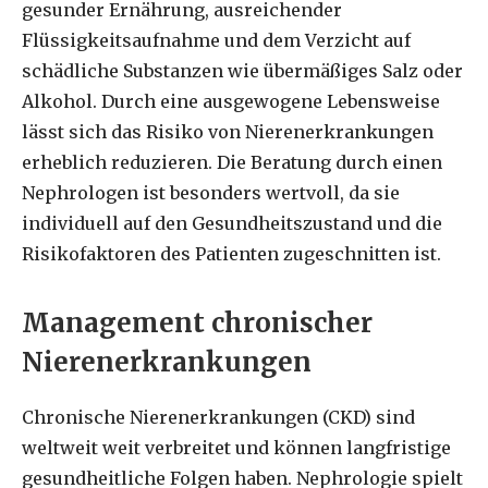
gesunder Ernährung, ausreichender
Flüssigkeitsaufnahme und dem Verzicht auf
schädliche Substanzen wie übermäßiges Salz oder
Alkohol. Durch eine ausgewogene Lebensweise
lässt sich das Risiko von Nierenerkrankungen
erheblich reduzieren. Die Beratung durch einen
Nephrologen ist besonders wertvoll, da sie
individuell auf den Gesundheitszustand und die
Risikofaktoren des Patienten zugeschnitten ist.
Management chronischer
Nierenerkrankungen
Chronische Nierenerkrankungen (CKD) sind
weltweit weit verbreitet und können langfristige
gesundheitliche Folgen haben. Nephrologie spielt