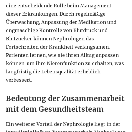
eine entscheidende Rolle beim Management
dieser Erkrankungen. Durch regelmäßige
Überwachung, Anpassung der Medikation und
engmaschige Kontrolle von Blutdruck und
Blutzucker können Nephrologen das
Fortschreiten der Krankheit verlangsamen.
Patienten lernen, wie sie ihren Alltag anpassen
können, um ihre Nierenfunktion zu erhalten, was
langfristig die Lebensqualität erheblich
verbessert.
Bedeutung der Zusammenarbeit
mit dem Gesundheitsteam
Ein weiterer Vorteil der Nephrologie liegt in der