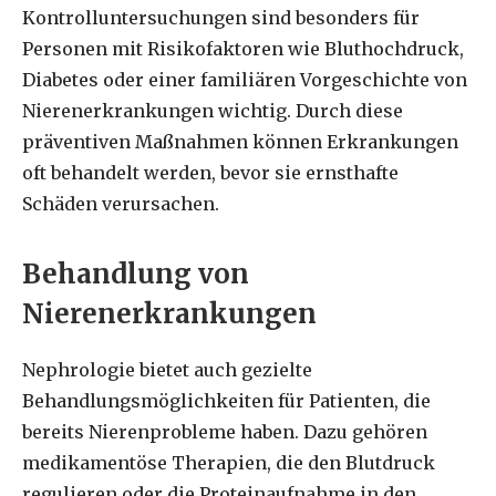
Kontrolluntersuchungen sind besonders für
Personen mit Risikofaktoren wie Bluthochdruck,
Diabetes oder einer familiären Vorgeschichte von
Nierenerkrankungen wichtig. Durch diese
präventiven Maßnahmen können Erkrankungen
oft behandelt werden, bevor sie ernsthafte
Schäden verursachen.
Behandlung von
Nierenerkrankungen
Nephrologie bietet auch gezielte
Behandlungsmöglichkeiten für Patienten, die
bereits Nierenprobleme haben. Dazu gehören
medikamentöse Therapien, die den Blutdruck
regulieren oder die Proteinaufnahme in den