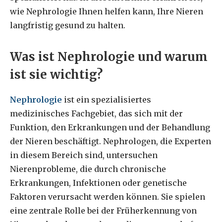
wie Nephrologie Ihnen helfen kann, Ihre Nieren
langfristig gesund zu halten.
Was ist Nephrologie und warum
ist sie wichtig?
Nephrologie
ist ein spezialisiertes
medizinisches Fachgebiet, das sich mit der
Funktion, den Erkrankungen und der Behandlung
der Nieren beschäftigt. Nephrologen, die Experten
in diesem Bereich sind, untersuchen
Nierenprobleme, die durch chronische
Erkrankungen, Infektionen oder genetische
Faktoren verursacht werden können. Sie spielen
eine zentrale Rolle bei der Früherkennung von