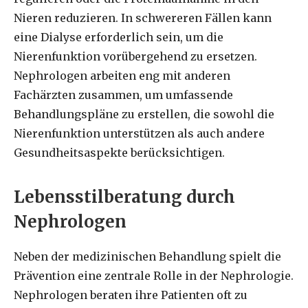
Nieren reduzieren. In schwereren Fällen kann
eine Dialyse erforderlich sein, um die
Nierenfunktion vorübergehend zu ersetzen.
Nephrologen arbeiten eng mit anderen
Fachärzten zusammen, um umfassende
Behandlungspläne zu erstellen, die sowohl die
Nierenfunktion unterstützen als auch andere
Gesundheitsaspekte berücksichtigen.
Lebensstilberatung durch
Nephrologen
Neben der medizinischen Behandlung spielt die
Prävention eine zentrale Rolle in der Nephrologie.
Nephrologen beraten ihre Patienten oft zu