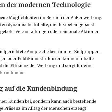
en der modernen Technologie
t neue Möglichkeiten im Bereich der Außenwerbung.
eten dynamische Inhalte, die flexibel angepasst
gebote, Veranstaltungen oder saisonale Aktionen
ielgerichtete Ansprache bestimmter Zielgruppen.
gen oder Publikumsstrukturen können Inhalte
ht die Effizienz der Werbung und sorgt für eine
nternehmens.
 auf die Kundenbindung
uer Kunden bei, sondern kann auch bestehende
e Präsenz im Alltag der Menschen erzeugt