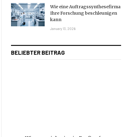
Wie eine Auftragssynthesefirma
Ihre Forschung beschleunigen
kann
January 13, 2026
BELIEBTER BEITRAG