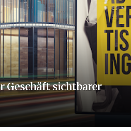
 Geschäft sichtbarer