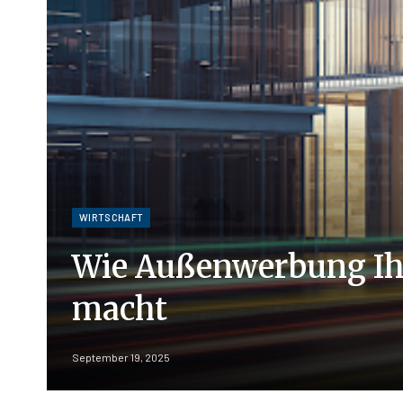
WIRTSCHAFT
Wie Außenwerbung Ihr
macht
September 19, 2025