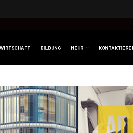
WIRTSCHAFT
BILDUNG
MEHR
KONTAKTIEREN