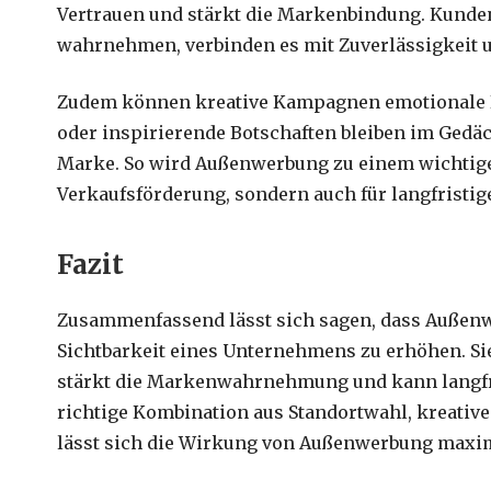
Vertrauen und stärkt die Markenbindung. Kunde
wahrnehmen, verbinden es mit Zuverlässigkeit u
Zudem können kreative Kampagnen emotionale B
oder inspirierende Botschaften bleiben im Gedä
Marke. So wird Außenwerbung zu einem wichtigen
Verkaufsförderung, sondern auch für langfristi
Fazit
Zusammenfassend lässt sich sagen, dass Außenwe
Sichtbarkeit eines Unternehmens zu erhöhen. Si
stärkt die Markenwahrnehmung und kann langfri
richtige Kombination aus Standortwahl, kreati
lässt sich die Wirkung von Außenwerbung maxi