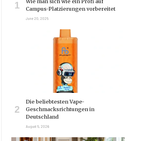
Wie man sich wie ein Profi auf
Campus-Platzierungen vorbereitet
June 20, 2025
Die beliebtesten Vape-
Geschmacksrichtungen in
Deutschland
August 5, 2026