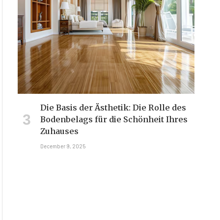
Die Basis der Ästhetik: Die Rolle des
Bodenbelags für die Schönheit Ihres
Zuhauses
December 9, 2025