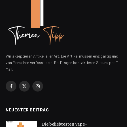
Wir akzeptieren Artikel aller Art. Die Artikel müssen einzigartig und
von Menschen verfasst sein. Bei Fragen kontaktieren Sie uns per E-
Mail.
Facebook
X
Instagram
(Twitter)
NEUESTER BEITRAG
Die beliebtesten Vape-