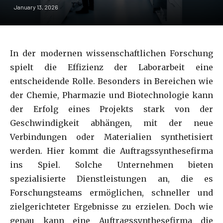
January 13, 2026
In der modernen wissenschaftlichen Forschung
spielt die Effizienz der Laborarbeit eine
entscheidende Rolle. Besonders in Bereichen wie
der Chemie, Pharmazie und Biotechnologie kann
der Erfolg eines Projekts stark von der
Geschwindigkeit abhängen, mit der neue
Verbindungen oder Materialien synthetisiert
werden. Hier kommt die Auftragssynthesefirma
ins Spiel. Solche Unternehmen bieten
spezialisierte Dienstleistungen an, die es
Forschungsteams ermöglichen, schneller und
zielgerichteter Ergebnisse zu erzielen. Doch wie
genau kann eine Auftragssynthesefirma die