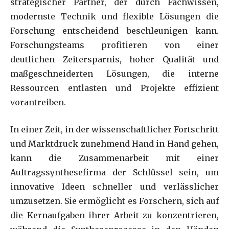
strategischer Partner, der durch Fachwissen,
modernste Technik und flexible Lösungen die
Forschung entscheidend beschleunigen kann.
Forschungsteams profitieren von einer
deutlichen Zeitersparnis, hoher Qualität und
maßgeschneiderten Lösungen, die interne
Ressourcen entlasten und Projekte effizient
vorantreiben.
In einer Zeit, in der wissenschaftlicher Fortschritt
und Marktdruck zunehmend Hand in Hand gehen,
kann die Zusammenarbeit mit einer
Auftragssynthesefirma der Schlüssel sein, um
innovative Ideen schneller und verlässlicher
umzusetzen. Sie ermöglicht es Forschern, sich auf
die Kernaufgaben ihrer Arbeit zu konzentrieren,