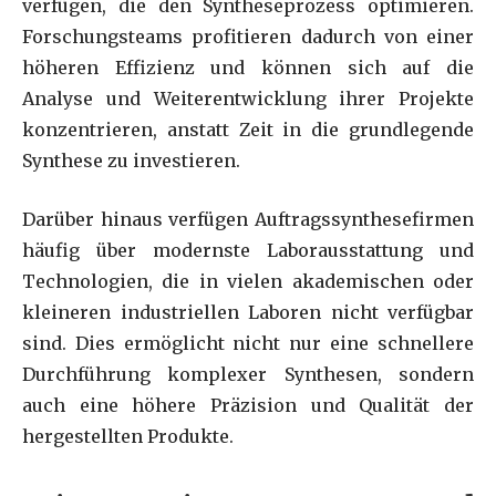
verfügen, die den Syntheseprozess optimieren.
Forschungsteams profitieren dadurch von einer
höheren Effizienz und können sich auf die
Analyse und Weiterentwicklung ihrer Projekte
konzentrieren, anstatt Zeit in die grundlegende
Synthese zu investieren.
Darüber hinaus verfügen Auftragssynthesefirmen
häufig über modernste Laborausstattung und
Technologien, die in vielen akademischen oder
kleineren industriellen Laboren nicht verfügbar
sind. Dies ermöglicht nicht nur eine schnellere
Durchführung komplexer Synthesen, sondern
auch eine höhere Präzision und Qualität der
hergestellten Produkte.