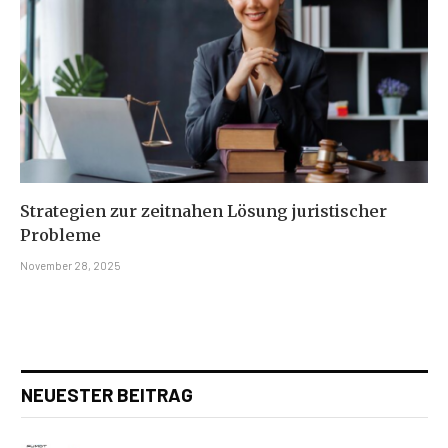
Strategien zur zeitnahen Lösung juristischer
Probleme
November 28, 2025
NEUESTER BEITRAG