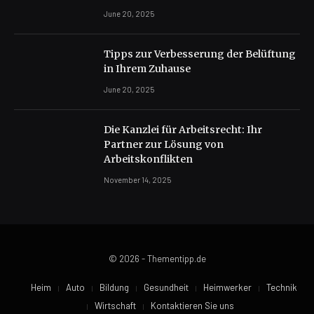
June 20, 2025
Tipps zur Verbesserung der Belüftung
in Ihrem Zuhause
June 20, 2025
Die Kanzlei für Arbeitsrecht: Ihr
Partner zur Lösung von
Arbeitskonflikten
November 14, 2025
© 2026 - Thementipp.de
Heim
Auto
Bildung
Gesundheit
Heimwerker
Technik
Wirtschaft
Kontaktieren Sie uns