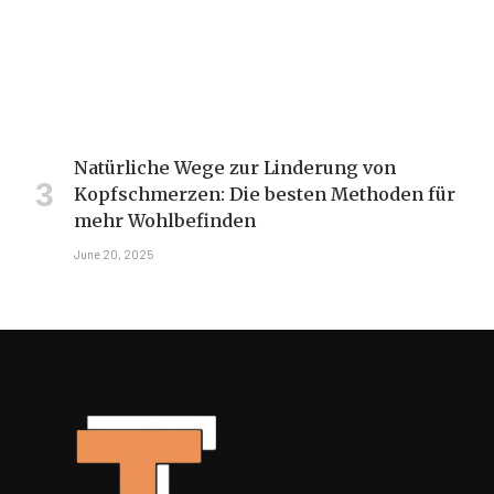
Natürliche Wege zur Linderung von
Kopfschmerzen: Die besten Methoden für
mehr Wohlbefinden
June 20, 2025