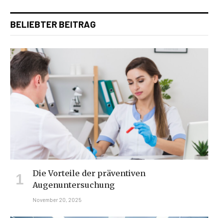
BELIEBTER BEITRAG
Die Vorteile der präventiven
Augenuntersuchung
November 20, 2025