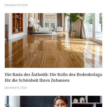
December 15, 2025
Die Basis der Ästhetik: Die Rolle des Bodenbelags
für die Schönheit Ihres Zuhauses
December 9, 2025