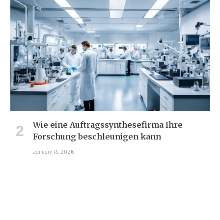
Wie eine Auftragssynthesefirma Ihre
Forschung beschleunigen kann
January 13, 2026