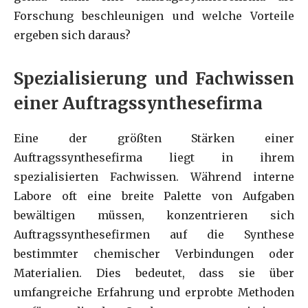
Forschung beschleunigen und welche Vorteile
ergeben sich daraus?
Spezialisierung und Fachwissen
einer Auftragssynthesefirma
Eine der größten Stärken einer
Auftragssynthesefirma
liegt in ihrem
spezialisierten Fachwissen. Während interne
Labore oft eine breite Palette von Aufgaben
bewältigen müssen, konzentrieren sich
Auftragssynthesefirmen auf die Synthese
bestimmter chemischer Verbindungen oder
Materialien. Dies bedeutet, dass sie über
umfangreiche Erfahrung und erprobte Methoden