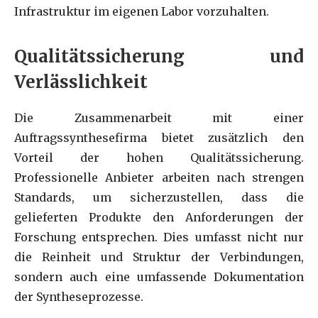
Infrastruktur im eigenen Labor vorzuhalten.
Qualitätssicherung und
Verlässlichkeit
Die Zusammenarbeit mit einer
Auftragssynthesefirma bietet zusätzlich den
Vorteil der hohen Qualitätssicherung.
Professionelle Anbieter arbeiten nach strengen
Standards, um sicherzustellen, dass die
gelieferten Produkte den Anforderungen der
Forschung entsprechen. Dies umfasst nicht nur
die Reinheit und Struktur der Verbindungen,
sondern auch eine umfassende Dokumentation
der Syntheseprozesse.