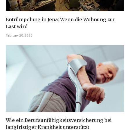
Entrümpelung in Jena: Wenn die Wohnung zur
Last wird
February 26, 2026
Wie ein Berufsunfähigkeitsversicherung bei
langfristiger Krankheit unterstützt