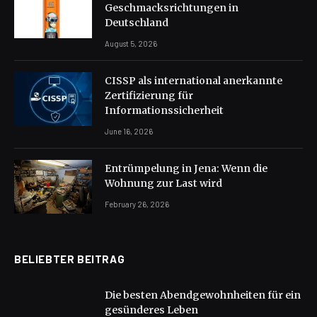
Geschmacksrichtungen in
Deutschland
August 5, 2026
CISSP als international anerkannte
Zertifizierung für
Informationssicherheit
June 16, 2026
Entrümpelung in Jena: Wenn die
Wohnung zur Last wird
February 26, 2026
BELIEBTER BEITRAG
Die besten Abendgewohnheiten für ein
gesünderes Leben