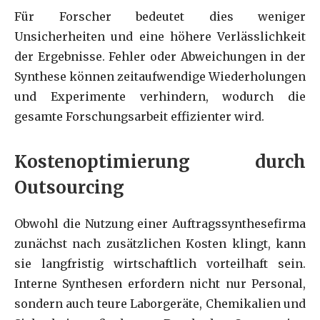
Für Forscher bedeutet dies weniger
Unsicherheiten und eine höhere Verlässlichkeit
der Ergebnisse. Fehler oder Abweichungen in der
Synthese können zeitaufwendige Wiederholungen
und Experimente verhindern, wodurch die
gesamte Forschungsarbeit effizienter wird.
Kostenoptimierung durch
Outsourcing
Obwohl die Nutzung einer Auftragssynthesefirma
zunächst nach zusätzlichen Kosten klingt, kann
sie langfristig wirtschaftlich vorteilhaft sein.
Interne Synthesen erfordern nicht nur Personal,
sondern auch teure Laborgeräte, Chemikalien und