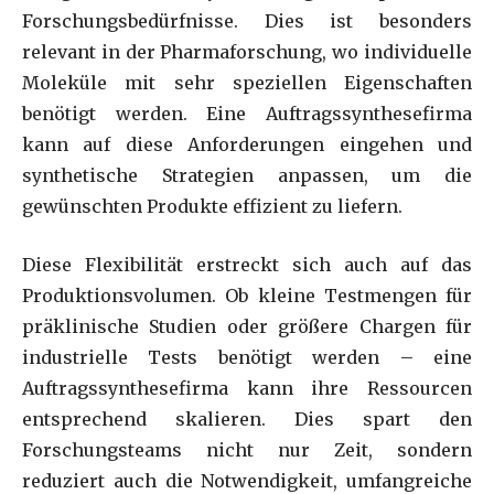
Forschungsbedürfnisse. Dies ist besonders
relevant in der Pharmaforschung, wo individuelle
Moleküle mit sehr speziellen Eigenschaften
benötigt werden. Eine Auftragssynthesefirma
kann auf diese Anforderungen eingehen und
synthetische Strategien anpassen, um die
gewünschten Produkte effizient zu liefern.
Diese Flexibilität erstreckt sich auch auf das
Produktionsvolumen. Ob kleine Testmengen für
präklinische Studien oder größere Chargen für
industrielle Tests benötigt werden – eine
Auftragssynthesefirma kann ihre Ressourcen
entsprechend skalieren. Dies spart den
Forschungsteams nicht nur Zeit, sondern
reduziert auch die Notwendigkeit, umfangreiche