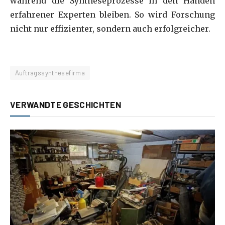
während die Syntheseprozesse in den Händen
erfahrener Experten bleiben. So wird Forschung
nicht nur effizienter, sondern auch erfolgreicher.
Auftragssynthesefirma
VERWANDTE GESCHICHTEN