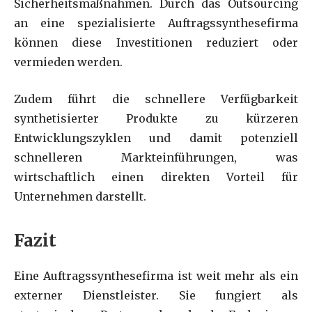
Sicherheitsmaßnahmen. Durch das Outsourcing
an eine spezialisierte Auftragssynthesefirma
können diese Investitionen reduziert oder
vermieden werden.
Zudem führt die schnellere Verfügbarkeit
synthetisierter Produkte zu kürzeren
Entwicklungszyklen und damit potenziell
schnelleren Markteinführungen, was
wirtschaftlich einen direkten Vorteil für
Unternehmen darstellt.
Fazit
Eine Auftragssynthesefirma ist weit mehr als ein
externer Dienstleister. Sie fungiert als