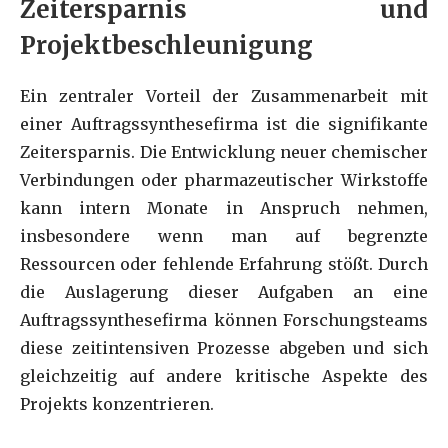
Zeitersparnis und
Projektbeschleunigung
Ein zentraler Vorteil der Zusammenarbeit mit
einer Auftragssynthesefirma ist die signifikante
Zeitersparnis. Die Entwicklung neuer chemischer
Verbindungen oder pharmazeutischer Wirkstoffe
kann intern Monate in Anspruch nehmen,
insbesondere wenn man auf begrenzte
Ressourcen oder fehlende Erfahrung stößt. Durch
die Auslagerung dieser Aufgaben an eine
Auftragssynthesefirma können Forschungsteams
diese zeitintensiven Prozesse abgeben und sich
gleichzeitig auf andere kritische Aspekte des
Projekts konzentrieren.