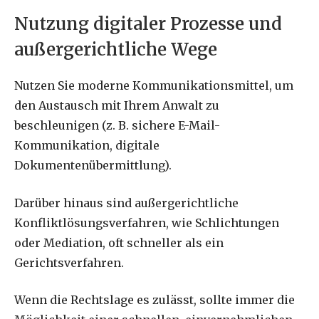
Nutzung digitaler Prozesse und
außergerichtliche Wege
Nutzen Sie moderne Kommunikationsmittel, um
den Austausch mit Ihrem Anwalt zu
beschleunigen (z. B. sichere E-Mail-
Kommunikation, digitale
Dokumentenübermittlung).
Darüber hinaus sind außergerichtliche
Konfliktlösungsverfahren, wie Schlichtungen
oder Mediation, oft schneller als ein
Gerichtsverfahren.
Wenn die Rechtslage es zulässt, sollte immer die