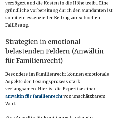
verzögert und die Kosten in die Höhe treibt. Eine
gründliche Vorbereitung durch den Mandanten ist
somit ein essenzieller Beitrag zur schnellen
Falllösung.
Strategien in emotional
belastenden Feldern (Anwältin
für Familienrecht)
Besonders im Familienrecht können emotionale
Aspekte den Lösungsprozess stark
verlangsamen. Hier ist die Expertise einer
anwältin für familienrecht
von unschätzbarem
Wert.
Eine Anwältin für Familienrecht oder ein