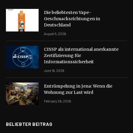
Die beliebtesten Vape-
Geschmacksrichtungen in
Deutschland
August 5, 2026
CISSP als international anerkannte
Zertifizierung für
Informationssicherheit
June 16, 2026
Entrümpelung in Jena: Wenn die
Wohnung zur Last wird
February 26, 2026
BELIEBTER BEITRAG