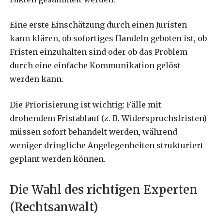
Eine erste Einschätzung durch einen Juristen
kann klären, ob sofortiges Handeln geboten ist, ob
Fristen einzuhalten sind oder ob das Problem
durch eine einfache Kommunikation gelöst
werden kann.
Die Priorisierung ist wichtig: Fälle mit
drohendem Fristablauf (z. B. Widerspruchsfristen)
müssen sofort behandelt werden, während
weniger dringliche Angelegenheiten strukturiert
geplant werden können.
Die Wahl des richtigen Experten
(Rechtsanwalt)