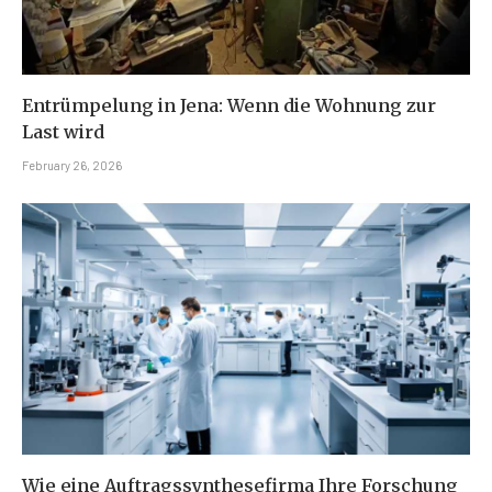
Entrümpelung in Jena: Wenn die Wohnung zur
Last wird
February 26, 2026
Wie eine Auftragssynthesefirma Ihre Forschung