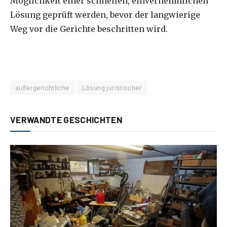
Möglichkeit einer schnellen, einvernehmlichen
Lösung geprüft werden, bevor der langwierige
Weg vor die Gerichte beschritten wird.
außergerichtliche
Lösung juristischer
VERWANDTE GESCHICHTEN