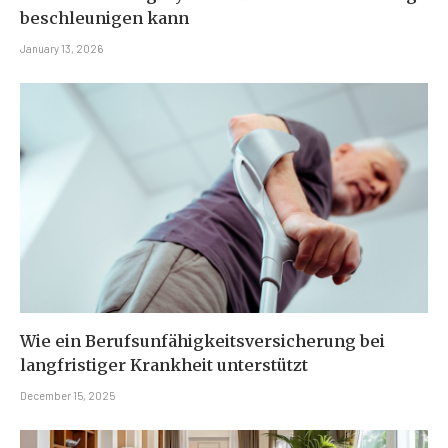
beschleunigen kann
January 13, 2026
Wie ein Berufsunfähigkeitsversicherung bei
langfristiger Krankheit unterstützt
December 15, 2025