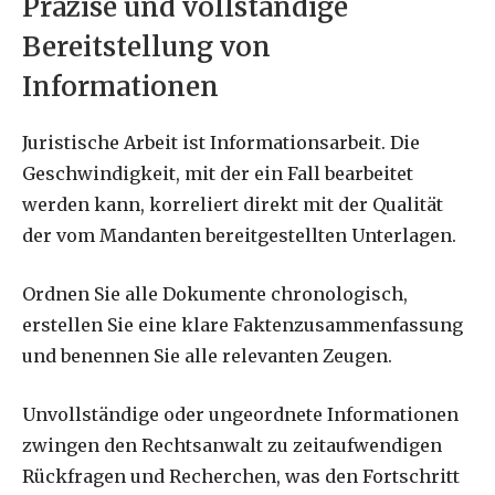
Präzise und vollständige
Bereitstellung von
Informationen
Juristische Arbeit ist Informationsarbeit. Die
Geschwindigkeit, mit der ein Fall bearbeitet
werden kann, korreliert direkt mit der Qualität
der vom Mandanten bereitgestellten Unterlagen.
Ordnen Sie alle Dokumente chronologisch,
erstellen Sie eine klare Faktenzusammenfassung
und benennen Sie alle relevanten Zeugen.
Unvollständige oder ungeordnete Informationen
zwingen den Rechtsanwalt zu zeitaufwendigen
Rückfragen und Recherchen, was den Fortschritt