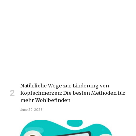
Natürliche Wege zur Linderung von
Kopfschmerzen: Die besten Methoden für
mehr Wohlbefinden
June 20, 2025