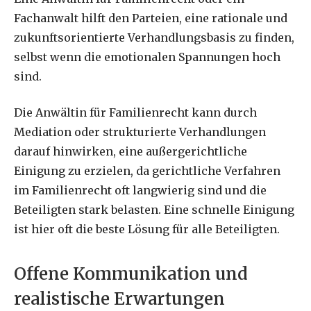
Fachanwalt hilft den Parteien, eine rationale und
zukunftsorientierte Verhandlungsbasis zu finden,
selbst wenn die emotionalen Spannungen hoch
sind.
Die Anwältin für Familienrecht kann durch
Mediation oder strukturierte Verhandlungen
darauf hinwirken, eine außergerichtliche
Einigung zu erzielen, da gerichtliche Verfahren
im Familienrecht oft langwierig sind und die
Beteiligten stark belasten. Eine schnelle Einigung
ist hier oft die beste Lösung für alle Beteiligten.
Offene Kommunikation und
realistische Erwartungen