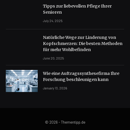
Tipps zur liebevollen Pflege Ihrer
Senioren
July 24, 2025
Natürliche Wege zur Linderung von
Kopfschmerzen: Die besten Methoden
für mehr Wohlbefinden
June 20, 2025
Wie eine Auftragssynthesefirma Ihre
Forschung beschleunigen kann
January 13, 2026
© 2026 - Thementipp.de