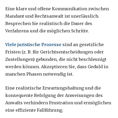
Eine klare und offene Kommunikation zwischen
Mandant und Rechtsanwalt ist unerlässlich.
Besprechen Sie realistisch die Dauer des
Verfahrens und die möglichen Schritte.
Viele juristische Prozesse
sind an gesetzliche
Fristen (z. B. für Gerichtsentscheidungen oder
Zustellungen) gebunden, die nicht beschleunigt
werden können. Akzeptieren Sie, dass Geduld in
manchen Phasen notwendig ist.
Eine realistische Erwartungshaltung und die
konsequente Befolgung der Anweisungen des
Anwalts verhindern Frustration und ermöglichen
eine effiziente Fallführung.