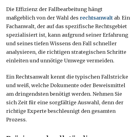
Die Effizienz der Fallbearbeitung hängt
maßgeblich von der Wahl des
rechtsanwalt
ab. Ein
Fachanwalt, der auf das spezifische Rechtsgebiet
spezialisiert ist, kann aufgrund seiner Erfahrung
und seines tiefen Wissens den Fall schneller
analysieren, die richtigen strategischen Schritte
einleiten und unnötige Umwege vermeiden.
Ein Rechtsanwalt kennt die typischen Fallstricke
und weiß, welche Dokumente oder Beweismittel
am dringendsten benötigt werden. Nehmen Sie
sich Zeit für eine sorgfältige Auswahl, denn der
richtige Experte beschleunigt den gesamten
Prozess.