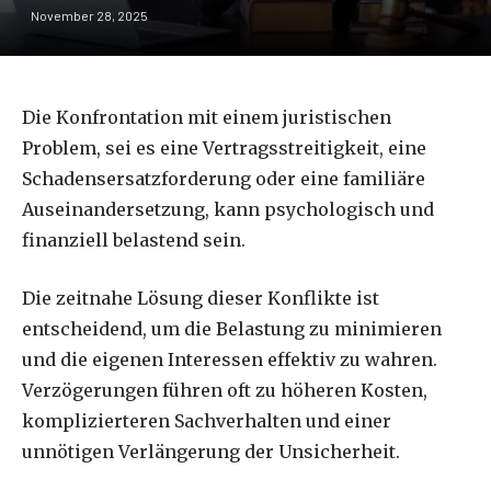
November 28, 2025
Die Konfrontation mit einem juristischen
Problem, sei es eine Vertragsstreitigkeit, eine
Schadensersatzforderung oder eine familiäre
Auseinandersetzung, kann psychologisch und
finanziell belastend sein.
Die zeitnahe Lösung dieser Konflikte ist
entscheidend, um die Belastung zu minimieren
und die eigenen Interessen effektiv zu wahren.
Verzögerungen führen oft zu höheren Kosten,
komplizierteren Sachverhalten und einer
unnötigen Verlängerung der Unsicherheit.