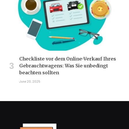
Checkliste vor dem Online-Verkauf Ihres
Gebrauchtwagens: Was Sie unbedingt
beachten sollten
June 20, 2025