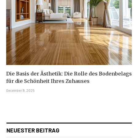
Die Basis der Ästhetik: Die Rolle des Bodenbelags
für die Schönheit Ihres Zuhauses
December 9, 2025
NEUESTER BEITRAG