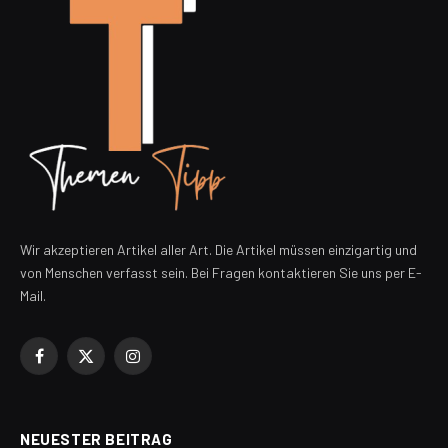
Wir akzeptieren Artikel aller Art. Die Artikel müssen einzigartig und
von Menschen verfasst sein. Bei Fragen kontaktieren Sie uns per E-
Mail.
Facebook
X
Instagram
(Twitter)
NEUESTER BEITRAG