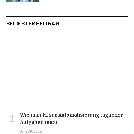
BELIEBTER BEITRAG
Wie man KI zur Automatisierung täglicher
Aufgaben nutzt
June 20, 2025