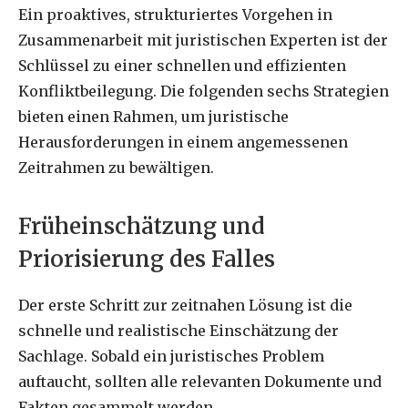
Ein proaktives, strukturiertes Vorgehen in
Zusammenarbeit mit juristischen Experten ist der
Schlüssel zu einer schnellen und effizienten
Konfliktbeilegung. Die folgenden sechs Strategien
bieten einen Rahmen, um juristische
Herausforderungen in einem angemessenen
Zeitrahmen zu bewältigen.
Früheinschätzung und
Priorisierung des Falles
Der erste Schritt zur zeitnahen Lösung ist die
schnelle und realistische Einschätzung der
Sachlage. Sobald ein juristisches Problem
auftaucht, sollten alle relevanten Dokumente und
Fakten gesammelt werden.