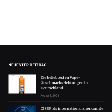
NEUESTER BEITRAG
Die beliebtesten Vape-
Geschmacksrichtungen in
Deutschland
August 5, 2026
CISSP als international anerkannte