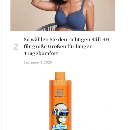
So wählen Sie den richtigen Still BH
für große Größen für langen
Tragekomfort
September 9, 2025