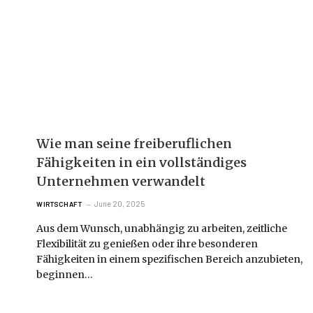
Wie man seine freiberuflichen
Fähigkeiten in ein vollständiges
Unternehmen verwandelt
June 20, 2025
WIRTSCHAFT
Aus dem Wunsch, unabhängig zu arbeiten, zeitliche
Flexibilität zu genießen oder ihre besonderen
Fähigkeiten in einem spezifischen Bereich anzubieten,
beginnen…