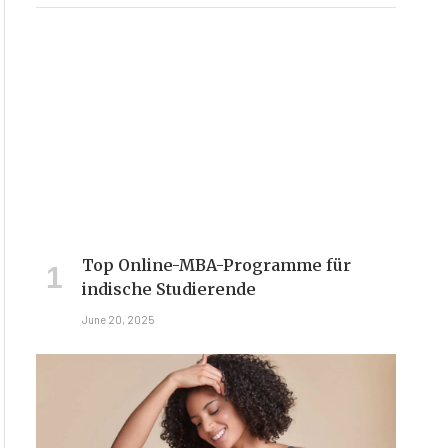
Top Online-MBA-Programme für
indische Studierende
June 20, 2025