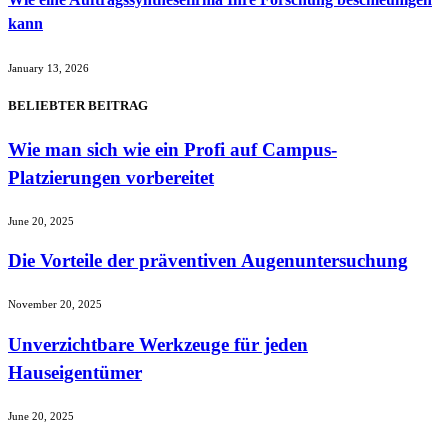
kann
January 13, 2026
BELIEBTER BEITRAG
Wie man sich wie ein Profi auf Campus-
Platzierungen vorbereitet
June 20, 2025
Die Vorteile der präventiven Augenuntersuchung
November 20, 2025
Unverzichtbare Werkzeuge für jeden
Hauseigentümer
June 20, 2025