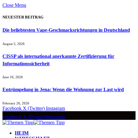
Close Menu
NEUESTER BEITRAG
Die beliebtesten Vape-Geschmacksrichtungen in Deutschland
August 5, 2026
CISSP als international anerkannte Zertifizierung für
Informationssicherheit
June 16, 2026
Entrümpelung in Jena: Wenn die Wohnung zur Last wird
February 26, 2026
Facebook
X (Twitter)
Instagram
Facebook
X (Twitter)
Instagram
HEIM