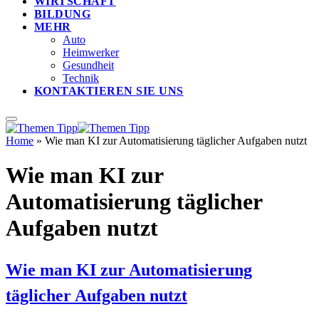
WIRTSCHAFT
BILDUNG
MEHR
Auto
Heimwerker
Gesundheit
Technik
KONTAKTIEREN SIE UNS
Home
»
Wie man KI zur Automatisierung täglicher Aufgaben nutzt
Wie man KI zur
Automatisierung täglicher
Aufgaben nutzt
Wie man KI zur Automatisierung
täglicher Aufgaben nutzt