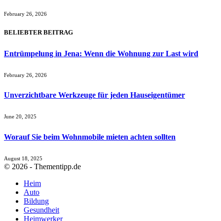
February 26, 2026
BELIEBTER BEITRAG
Entrümpelung in Jena: Wenn die Wohnung zur Last wird
February 26, 2026
Unverzichtbare Werkzeuge für jeden Hauseigentümer
June 20, 2025
Worauf Sie beim Wohnmobile mieten achten sollten
August 18, 2025
© 2026 - Thementipp.de
Heim
Auto
Bildung
Gesundheit
Heimwerker