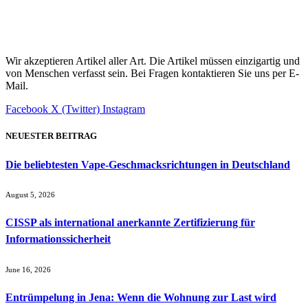
Wir akzeptieren Artikel aller Art. Die Artikel müssen einzigartig und
von Menschen verfasst sein. Bei Fragen kontaktieren Sie uns per E-
Mail.
Facebook
X (Twitter)
Instagram
NEUESTER BEITRAG
Die beliebtesten Vape-Geschmacksrichtungen in Deutschland
August 5, 2026
CISSP als international anerkannte Zertifizierung für
Informationssicherheit
June 16, 2026
Entrümpelung in Jena: Wenn die Wohnung zur Last wird