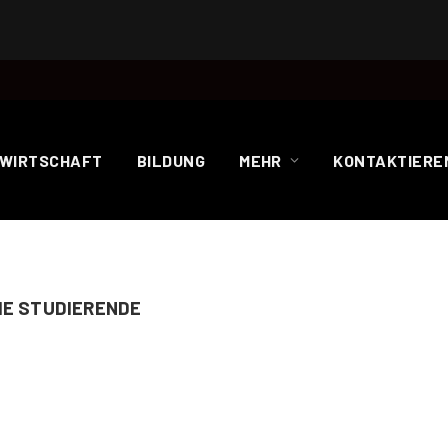
WIRTSCHAFT
BILDUNG
MEHR
KONTAKTIEREN
HE STUDIERENDE