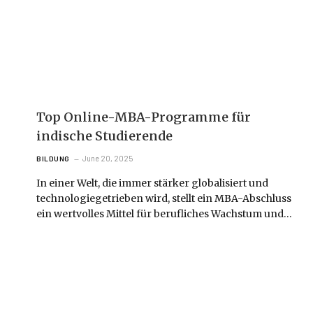
Top Online-MBA-Programme für
indische Studierende
June 20, 2025
BILDUNG
In einer Welt, die immer stärker globalisiert und
technologiegetrieben wird, stellt ein MBA-Abschluss
ein wertvolles Mittel für berufliches Wachstum und…