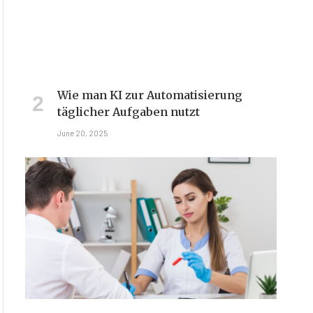
Wie man KI zur Automatisierung
täglicher Aufgaben nutzt
June 20, 2025