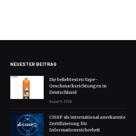
NEUESTER BEITRAG
Die beliebtesten Vape-
Geschmacksrichtungen in
Deutschland
August 5, 2026
CISSP als international anerkannte
Zertifizierung für
Informationssicherheit