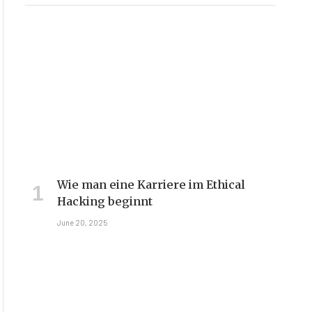
Wie man eine Karriere im Ethical
Hacking beginnt
June 20, 2025