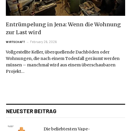
Entrümpelung in Jena: Wenn die Wohnung
zur Last wird
February 26, 2026
WIRTSCHAFT
Vollgestellte Keller, überquellende Dachböden oder
Wohnungen, die nach einem Todesfall geräumt werden
müssen – manchmal wird aus einem überschaubaren
Projekt…
NEUESTER BEITRAG
Die beliebtesten Vape-