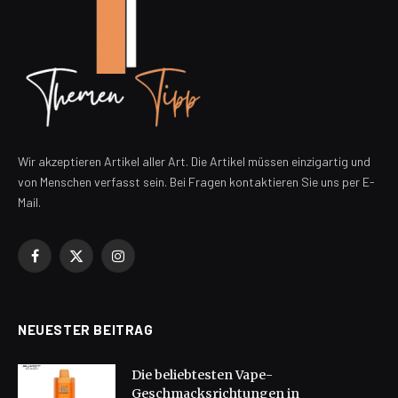
Wir akzeptieren Artikel aller Art. Die Artikel müssen einzigartig und
von Menschen verfasst sein. Bei Fragen kontaktieren Sie uns per E-
Mail.
Facebook
X
Instagram
(Twitter)
NEUESTER BEITRAG
Die beliebtesten Vape-
Geschmacksrichtungen in