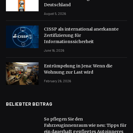
Deutschland
August 5, 2026
CISSP als international anerkannte
Zertifizierung für
Informationssicherheit
June 16, 2026
Entrümpelung in Jena: Wenn die
Wohnung zur Last wird
February 26, 2026
BELIEBTER BEITRAG
So pflegen Sie den
Fahrzeuginnenraum wie neu: Tipps für
ein dauerhaft gepflegtes Autoinneres