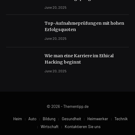
June 20, 2025
Top-Aufnahmeprüfungen mit hohen
Erfolgsquoten
June 20, 2025
Wie man eine Karriere im Ethical
Hacking beginnt
June 20, 2025
© 2026 - Thementipp.de
Heim
Auto
Bildung
Gesundheit
Heimwerker
Technik
Wirtschaft
Kontaktieren Sie uns