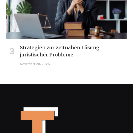
Strategien zur zeitnahen Lösung
juristischer Probleme
November 28, 2025