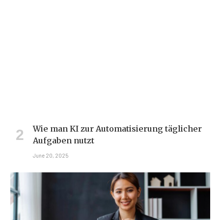
Wie man KI zur Automatisierung täglicher
Aufgaben nutzt
June 20, 2025