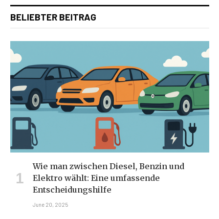
BELIEBTER BEITRAG
Wie man zwischen Diesel, Benzin und
Elektro wählt: Eine umfassende
Entscheidungshilfe
June 20, 2025