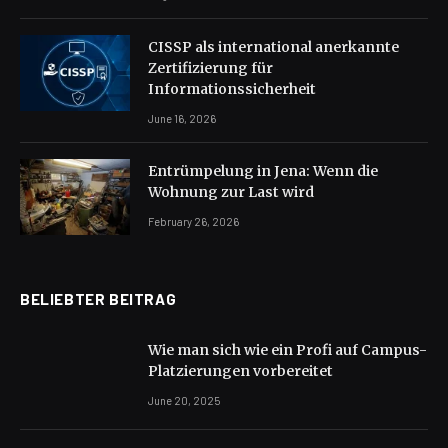
CISSP als international anerkannte
Zertifizierung für
Informationssicherheit
June 16, 2026
Entrümpelung in Jena: Wenn die
Wohnung zur Last wird
February 26, 2026
BELIEBTER BEITRAG
Wie man sich wie ein Profi auf Campus-
Platzierungen vorbereitet
June 20, 2025