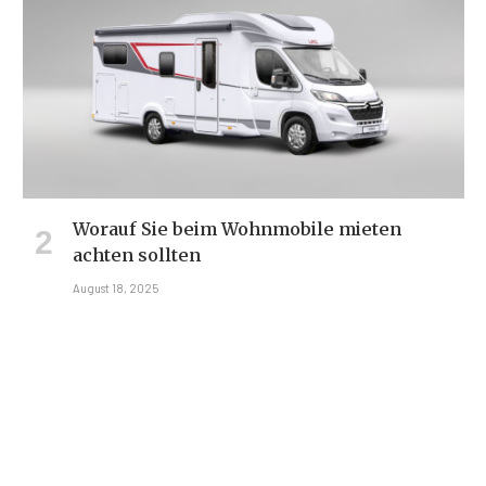
Worauf Sie beim Wohnmobile mieten
achten sollten
August 18, 2025