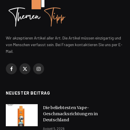
Wir akzeptieren Artikel aller Art. Die Artikel müssen einzigartig und
von Menschen verfasst sein. Bei Fragen kontaktieren Sie uns per E-
Mail.
Facebook
X
Instagram
(Twitter)
NEUESTER BEITRAG
Die beliebtesten Vape-
Geschmacksrichtungen in
Deutschland
August 5, 2026