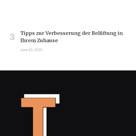
Tipps zur Verbesserung der Belüftung in
Ihrem Zuhause
June 20, 2025