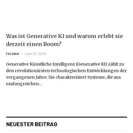
Was ist Generative KI und warum erlebt sie
derzeit einen Boom?
June 20, 2025
TECHNIK
Generative Künstliche Intelligenz (Generative KI) zählt zu
den revolutionärsten technologischen Entwicklungen der
vergangenen Jahre. Sie charakterisiert Systeme, die aus
umfangreichen…
NEUESTER BEITRAG