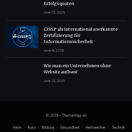
Erfolgsquoten
June 20, 2025
CISSP als international anerkannte
Zertifizierung für
Informationssicherheit
June 16, 2026
Wie man ein Unternehmen ohne
Website aufbaut
June 20, 2025
© 2026 - Thementipp.de
Heim
Auto
Bildung
Gesundheit
Heimwerker
Technik