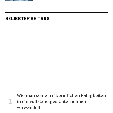
BELIEBTER BEITRAG
Wie man seine freiberuflichen Fähigkeiten
in ein vollständiges Unternehmen
verwandelt