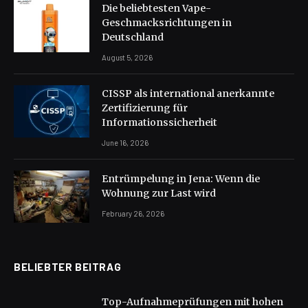
Die beliebtesten Vape-
Geschmacksrichtungen in
Deutschland
August 5, 2026
CISSP als international anerkannte
Zertifizierung für
Informationssicherheit
June 16, 2026
Entrümpelung in Jena: Wenn die
Wohnung zur Last wird
February 26, 2026
BELIEBTER BEITRAG
Top-Aufnahmeprüfungen mit hohen