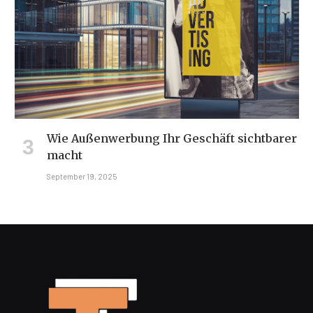
Wie Außenwerbung Ihr Geschäft sichtbarer
macht
September 19, 2025