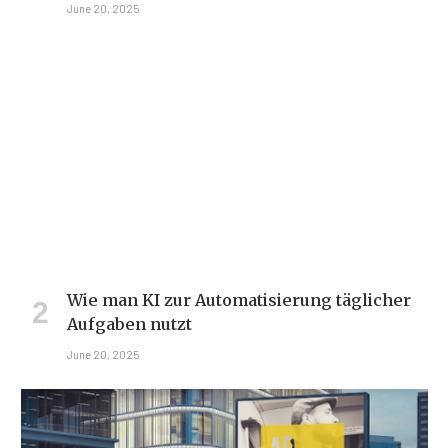
June 20, 2025
Wie man KI zur Automatisierung täglicher
Aufgaben nutzt
June 20, 2025