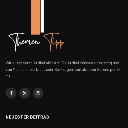
Wir akzeptieren Artikel aller Art. Die Artikel müssen einzigartig und
von Menschen verfasst sein. Bei Fragen kontaktieren Sie uns per E-
Mail.
Facebook
X
Instagram
(Twitter)
NEUESTER BEITRAG