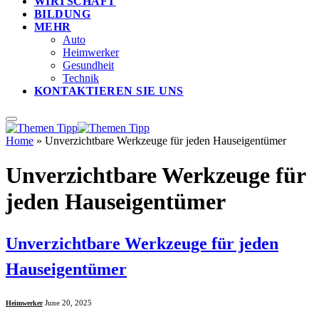
WIRTSCHAFT
BILDUNG
MEHR
Auto
Heimwerker
Gesundheit
Technik
KONTAKTIEREN SIE UNS
Home
»
Unverzichtbare Werkzeuge für jeden Hauseigentümer
Unverzichtbare Werkzeuge für
jeden Hauseigentümer
Unverzichtbare Werkzeuge für jeden
Hauseigentümer
June 20, 2025
Heimwerker