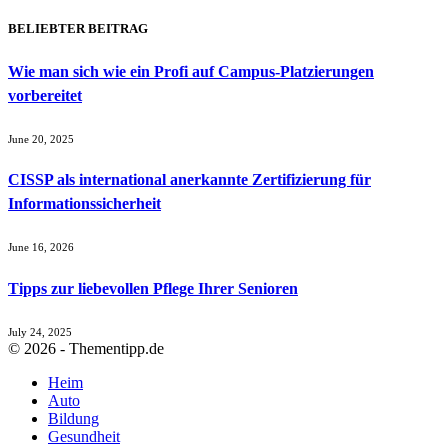
BELIEBTER BEITRAG
Wie man sich wie ein Profi auf Campus-Platzierungen
vorbereitet
June 20, 2025
CISSP als international anerkannte Zertifizierung für
Informationssicherheit
June 16, 2026
Tipps zur liebevollen Pflege Ihrer Senioren
July 24, 2025
© 2026 - Thementipp.de
Heim
Auto
Bildung
Gesundheit