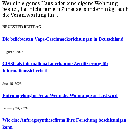
Wer ein eigenes Haus oder eine eigene Wohnung
besitzt, hat nicht nur ein Zuhause, sondern trägt auch
die Verantwortung für…
NEUESTER BEITRAG
Die beliebtesten Vape-Geschmacksrichtungen in Deutschland
August 5, 2026
CISSP als international anerkannte Zertifizierung für
Informationssicherheit
June 16, 2026
Entrümpelung in Jena: Wenn die Wohnung zur Last wird
February 26, 2026
Wie eine Auftragssynthesefirma Ihre Forschung beschleunigen
kann