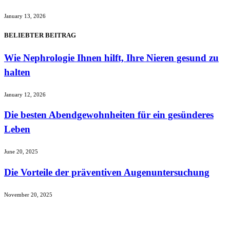
January 13, 2026
BELIEBTER BEITRAG
Wie Nephrologie Ihnen hilft, Ihre Nieren gesund zu
halten
January 12, 2026
Die besten Abendgewohnheiten für ein gesünderes
Leben
June 20, 2025
Die Vorteile der präventiven Augenuntersuchung
November 20, 2025