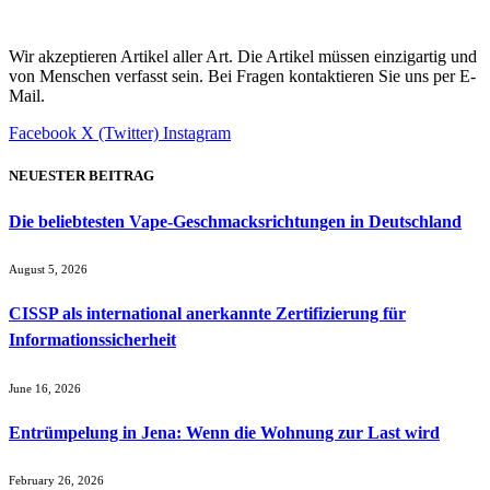
Wir akzeptieren Artikel aller Art. Die Artikel müssen einzigartig und
von Menschen verfasst sein. Bei Fragen kontaktieren Sie uns per E-
Mail.
Facebook
X (Twitter)
Instagram
NEUESTER BEITRAG
Die beliebtesten Vape-Geschmacksrichtungen in Deutschland
August 5, 2026
CISSP als international anerkannte Zertifizierung für
Informationssicherheit
June 16, 2026
Entrümpelung in Jena: Wenn die Wohnung zur Last wird
February 26, 2026