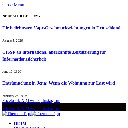
Close Menu
NEUESTER BEITRAG
Die beliebtesten Vape-Geschmacksrichtungen in Deutschland
August 5, 2026
CISSP als international anerkannte Zertifizierung für
Informationssicherheit
June 16, 2026
Entrümpelung in Jena: Wenn die Wohnung zur Last wird
February 26, 2026
Facebook
X (Twitter)
Instagram
Facebook
X (Twitter)
Instagram
HEIM