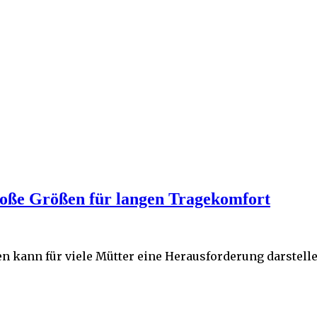
große Größen für langen Tragekomfort
en kann für viele Mütter eine Herausforderung darstell