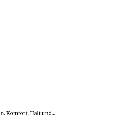
en. Komfort, Halt und…