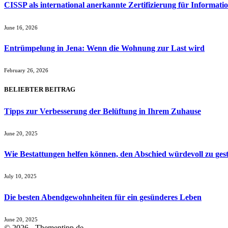
CISSP als international anerkannte Zertifizierung für Informatio
June 16, 2026
Entrümpelung in Jena: Wenn die Wohnung zur Last wird
February 26, 2026
BELIEBTER BEITRAG
Tipps zur Verbesserung der Belüftung in Ihrem Zuhause
June 20, 2025
Wie Bestattungen helfen können, den Abschied würdevoll zu gest
July 10, 2025
Die besten Abendgewohnheiten für ein gesünderes Leben
June 20, 2025
© 2026 - Thementipp.de