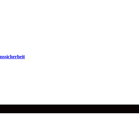
nssicherheit