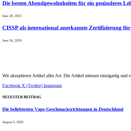
Die besten Abendgewohnheiten für ein gesünderes Le
June 20, 2025
CISSP als international anerkannte Zertifizierung für
June 16, 2026
Wir akzeptieren Artikel aller Art. Die Artikel müssen einzigartig und
Facebook
X (Twitter)
Instagram
NEUESTER BEITRAG
Die beliebtesten Vape-Geschmacksrichtungen in Deutschland
August 5, 2026