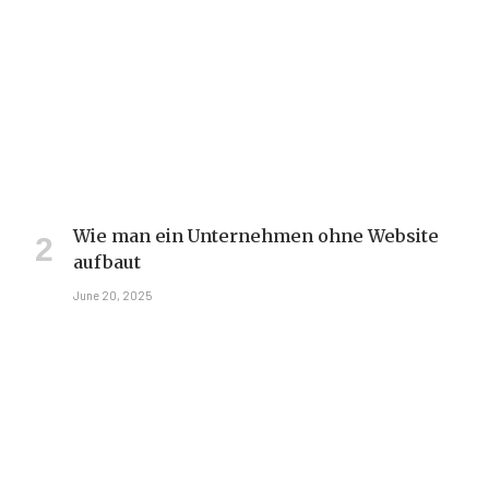
Wie man ein Unternehmen ohne Website
aufbaut
June 20, 2025