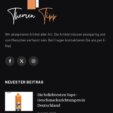
Wir akzeptieren Artikel aller Art. Die Artikel müssen einzigartig und
von Menschen verfasst sein. Bei Fragen kontaktieren Sie uns per E-
Mail.
Facebook
X
Instagram
(Twitter)
NEUESTER BEITRAG
Die beliebtesten Vape-
Geschmacksrichtungen in
Deutschland
August 5, 2026