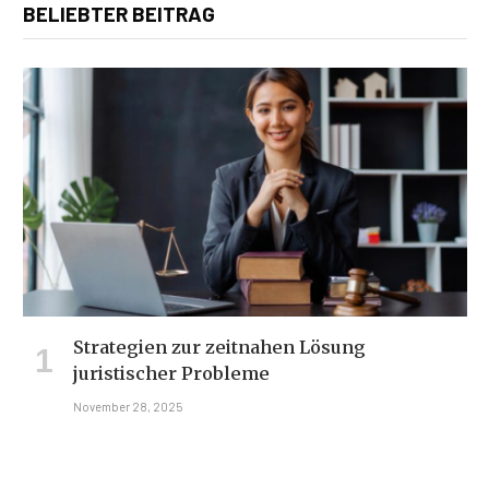
BELIEBTER BEITRAG
Strategien zur zeitnahen Lösung
juristischer Probleme
November 28, 2025