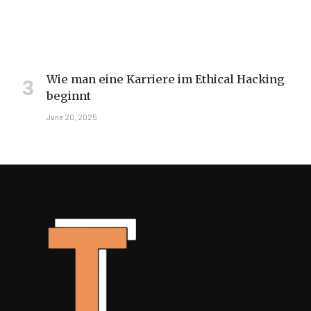
Wie man eine Karriere im Ethical Hacking
beginnt
June 20, 2025