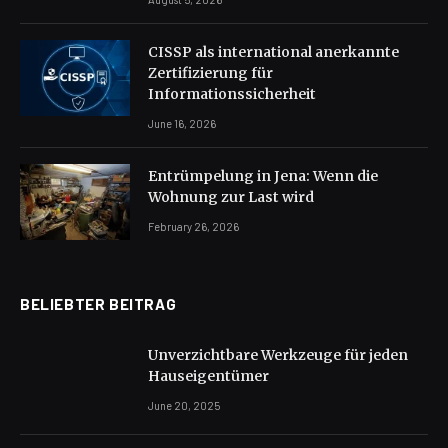
CISSP als international anerkannte
Zertifizierung für
Informationssicherheit
June 16, 2026
Entrümpelung in Jena: Wenn die
Wohnung zur Last wird
February 26, 2026
BELIEBTER BEITRAG
Unverzichtbare Werkzeuge für jeden
Hauseigentümer
June 20, 2025