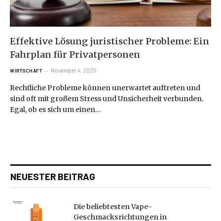
Effektive Lösung juristischer Probleme: Ein
Fahrplan für Privatpersonen
November 4, 2025
WIRTSCHAFT
Rechtliche Probleme können unerwartet auftreten und
sind oft mit großem Stress und Unsicherheit verbunden.
Egal, ob es sich um einen…
NEUESTER BEITRAG
Die beliebtesten Vape-
Geschmacksrichtungen in