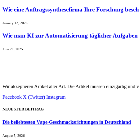
Wie eine Auftragssynthesefirma Ihre Forschung besc
January 13, 2026
Wie man KI zur Automatisierung täglicher Aufgaben 
June 20, 2025
Wir akzeptieren Artikel aller Art. Die Artikel müssen einzigartig und
Facebook
X (Twitter)
Instagram
NEUESTER BEITRAG
Die beliebtesten Vape-Geschmacksrichtungen in Deutschland
August 5, 2026