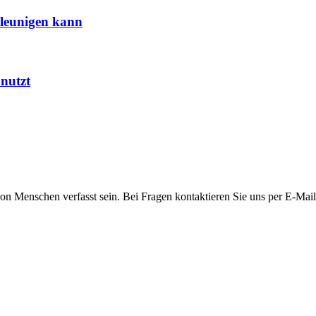
hleunigen kann
nutzt
 von Menschen verfasst sein. Bei Fragen kontaktieren Sie uns per E-Mail