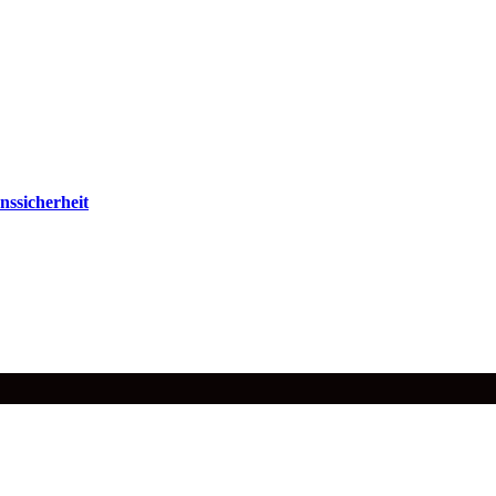
nssicherheit