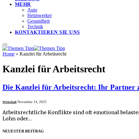
MEHR
Auto
Heimwerker
Gesundheit
Technik
KONTAKTIEREN SIE UNS
Home
»
Kanzlei für Arbeitsrecht
Kanzlei für Arbeitsrecht
Die Kanzlei für Arbeitsrecht: Ihr Partner
November 14, 2025
Wirtschaft
Arbeitsrechtliche Konflikte sind oft emotional belas
Lohn oder…
NEUESTER BEITRAG