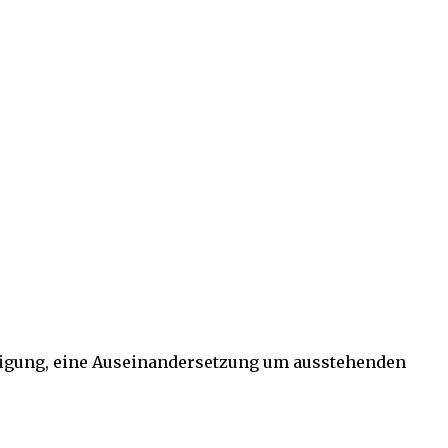
ündigung, eine Auseinandersetzung um ausstehenden